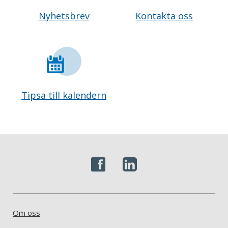
Nyhetsbrev
Kontakta oss
Tipsa till kalendern
Om oss