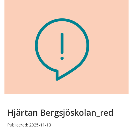
Hjärtan Bergsjöskolan_red
Publicerad: 2025-11-13