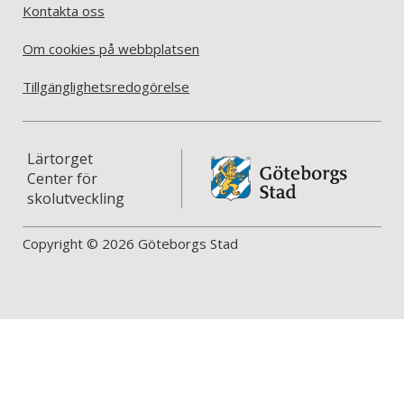
Kontakta oss
Om cookies på webbplatsen
Tillgänglighetsredogörelse
Lärtorget
Center för
skolutveckling
Copyright © 2026 Göteborgs Stad