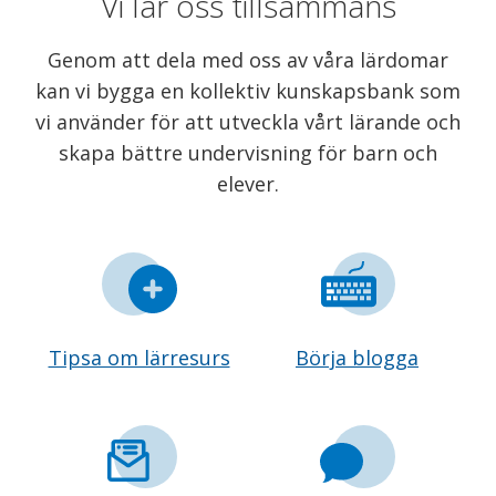
Vi lär oss tillsammans
Genom att dela med oss av våra lärdomar
kan vi bygga en kollektiv kunskapsbank som
vi använder för att utveckla vårt lärande och
skapa bättre undervisning för barn och
elever.
Tipsa om lärresurs
Börja blogga