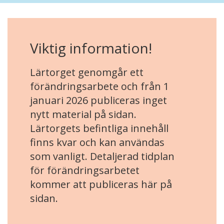
Viktig information!
Lärtorget genomgår ett
förändringsarbete och från 1
januari 2026 publiceras inget
nytt material på sidan.
Lärtorgets befintliga innehåll
finns kvar och kan användas
som vanligt. Detaljerad tidplan
för förändringsarbetet
kommer att publiceras här på
sidan.