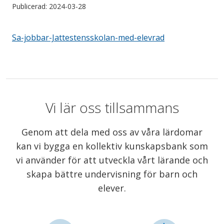
Publicerad: 2024-03-28
Sa-jobbar-Jattestensskolan-med-elevrad
Vi lär oss tillsammans
Genom att dela med oss av våra lärdomar
kan vi bygga en kollektiv kunskapsbank som
vi använder för att utveckla vårt lärande och
skapa bättre undervisning för barn och
elever.