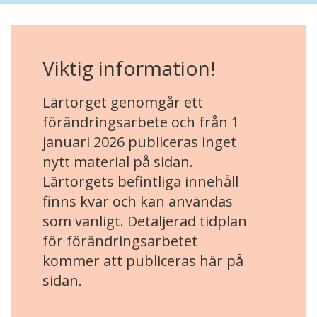
Viktig information!
Lärtorget genomgår ett
förändringsarbete och från 1
januari 2026 publiceras inget
nytt material på sidan.
Lärtorgets befintliga innehåll
finns kvar och kan användas
som vanligt. Detaljerad tidplan
för förändringsarbetet
kommer att publiceras här på
sidan.