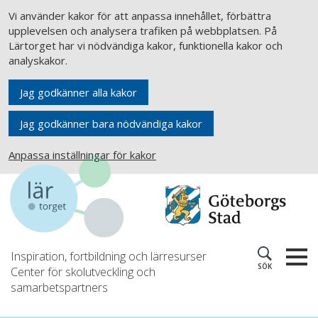
Vi använder kakor för att anpassa innehållet, förbättra
upplevelsen och analysera trafiken på webbplatsen. På
Lärtorget har vi nödvändiga kakor, funktionella kakor och
analyskakor.
Jag godkänner alla kakor
Jag godkänner bara nödvändiga kakor
Anpassa inställningar för kakor
Inspiration, fortbildning och lärresurser
SÖK
Center för skolutveckling och
samarbetspartners