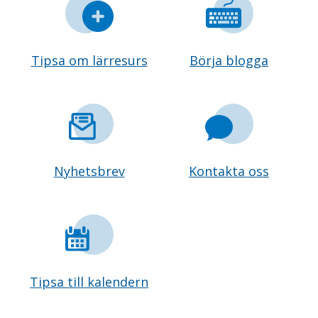
Tipsa om lärresurs
Börja blogga
Nyhetsbrev
Kontakta oss
Tipsa till kalendern