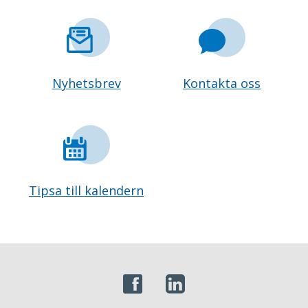
Nyhetsbrev
Kontakta oss
Tipsa till kalendern