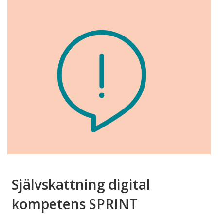
Självskattning digital
kompetens SPRINT