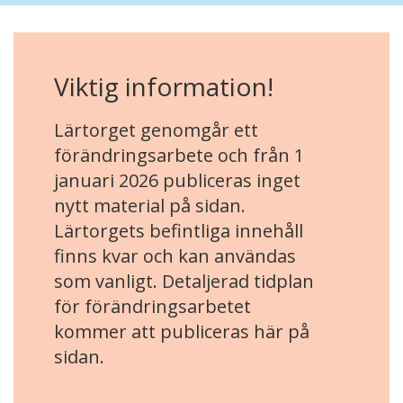
Viktig information!
Lärtorget genomgår ett
förändringsarbete och från 1
januari 2026 publiceras inget
nytt material på sidan.
Lärtorgets befintliga innehåll
finns kvar och kan användas
som vanligt. Detaljerad tidplan
för förändringsarbetet
kommer att publiceras här på
sidan.