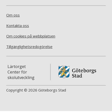
Om oss
Kontakta oss
Om cookies på webbplatsen
Tillgänglighetsredogörelse
Lärtorget
Center för
skolutveckling
Copyright © 2026 Göteborgs Stad