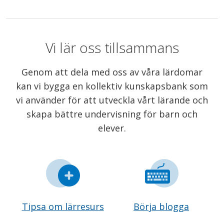
Vi lär oss tillsammans
Genom att dela med oss av våra lärdomar
kan vi bygga en kollektiv kunskapsbank som
vi använder för att utveckla vårt lärande och
skapa bättre undervisning för barn och
elever.
Tipsa om lärresurs
Börja blogga