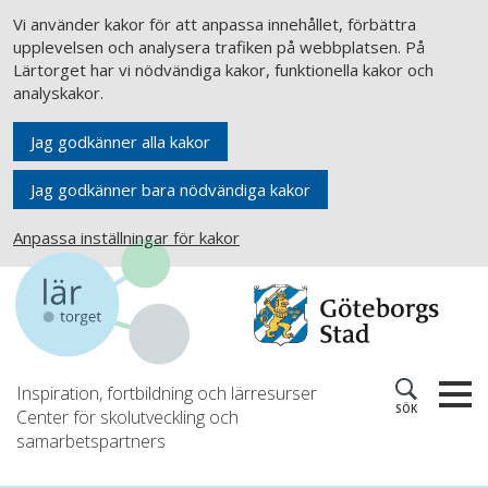
Vi använder kakor för att anpassa innehållet, förbättra
upplevelsen och analysera trafiken på webbplatsen. På
Lärtorget har vi nödvändiga kakor, funktionella kakor och
analyskakor.
Jag godkänner alla kakor
Jag godkänner bara nödvändiga kakor
Anpassa inställningar för kakor
Inspiration, fortbildning och lärresurser
SÖK
Center för skolutveckling och
samarbetspartners