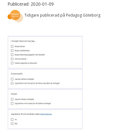
Publicerad: 2020-01-09
Tidigare publicerad på Pedagog Göteborg