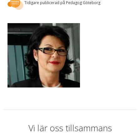
Tidigare publicerad på Pedagog Göteborg
Vi lär oss tillsammans