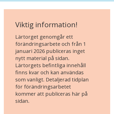
Viktig information!
Lärtorget genomgår ett
förändringsarbete och från 1
januari 2026 publiceras inget
nytt material på sidan.
Lärtorgets befintliga innehåll
finns kvar och kan användas
som vanligt. Detaljerad tidplan
för förändringsarbetet
kommer att publiceras här på
sidan.