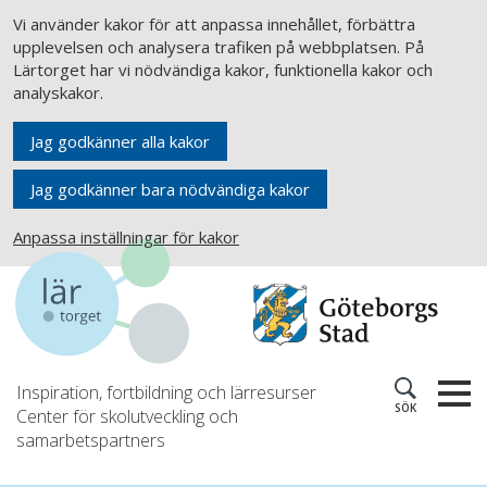
Vi använder kakor för att anpassa innehållet, förbättra
upplevelsen och analysera trafiken på webbplatsen. På
Lärtorget har vi nödvändiga kakor, funktionella kakor och
analyskakor.
Jag godkänner alla kakor
Jag godkänner bara nödvändiga kakor
Anpassa inställningar för kakor
Inspiration, fortbildning och lärresurser
SÖK
Center för skolutveckling och
samarbetspartners