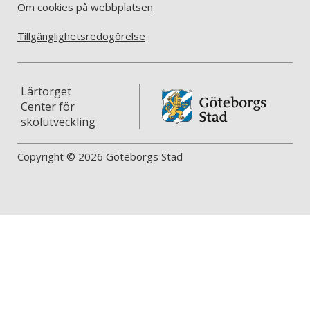
Om cookies på webbplatsen
Tillgänglighetsredogörelse
Lärtorget
Center för
skolutveckling
Copyright © 2026 Göteborgs Stad