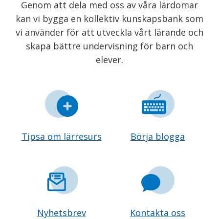
Genom att dela med oss av våra lärdomar
kan vi bygga en kollektiv kunskapsbank som
vi använder för att utveckla vårt lärande och
skapa bättre undervisning för barn och
elever.
Tipsa om lärresurs
Börja blogga
Nyhetsbrev
Kontakta oss