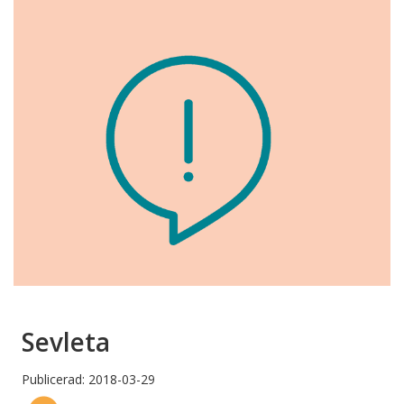
Sevleta
Publicerad: 2018-03-29