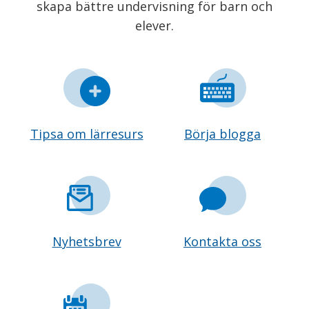
skapa bättre undervisning för barn och
elever.
Tipsa om lärresurs
Börja blogga
Nyhetsbrev
Kontakta oss