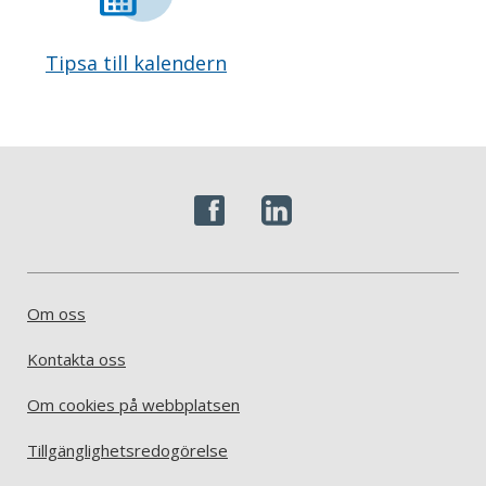
Tipsa till kalendern
Om oss
Kontakta oss
Om cookies på webbplatsen
Tillgänglighetsredogörelse