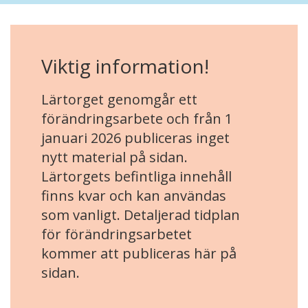
Viktig information!
Lärtorget genomgår ett
förändringsarbete och från 1
januari 2026 publiceras inget
nytt material på sidan.
Lärtorgets befintliga innehåll
finns kvar och kan användas
som vanligt. Detaljerad tidplan
för förändringsarbetet
kommer att publiceras här på
sidan.