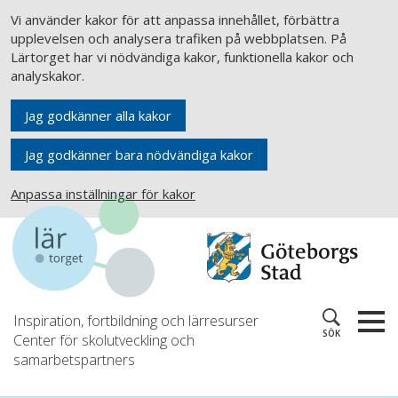
Vi använder kakor för att anpassa innehållet, förbättra
upplevelsen och analysera trafiken på webbplatsen. På
Lärtorget har vi nödvändiga kakor, funktionella kakor och
analyskakor.
Jag godkänner alla kakor
Jag godkänner bara nödvändiga kakor
Anpassa inställningar för kakor
Inspiration, fortbildning och lärresurser
SÖK
Center för skolutveckling och
samarbetspartners