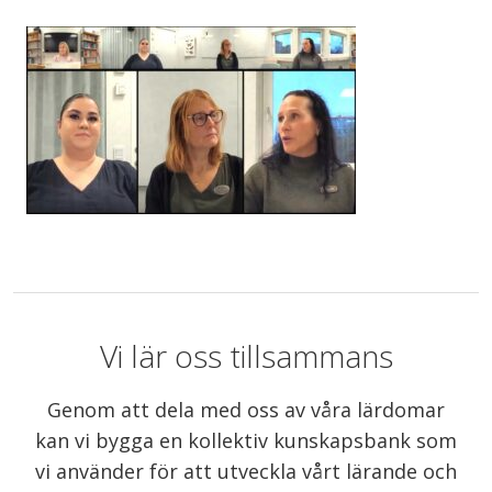
Vi lär oss tillsammans
Genom att dela med oss av våra lärdomar
kan vi bygga en kollektiv kunskapsbank som
vi använder för att utveckla vårt lärande och