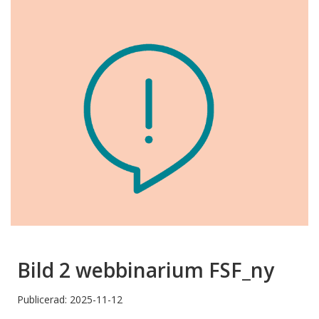
Bild 2 webbinarium FSF_ny
Publicerad: 2025-11-12