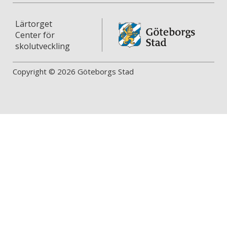
Lärtorget
Center för
skolutveckling
Copyright © 2026 Göteborgs Stad