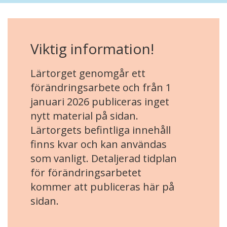
Viktig information!
Lärtorget genomgår ett
förändringsarbete och från 1
januari 2026 publiceras inget
nytt material på sidan.
Lärtorgets befintliga innehåll
finns kvar och kan användas
som vanligt. Detaljerad tidplan
för förändringsarbetet
kommer att publiceras här på
sidan.