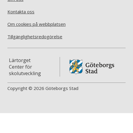
Kontakta oss
Om cookies på webbplatsen
Tillgänglighetsredogörelse
Lärtorget
Center för
skolutveckling
Copyright © 2026 Göteborgs Stad