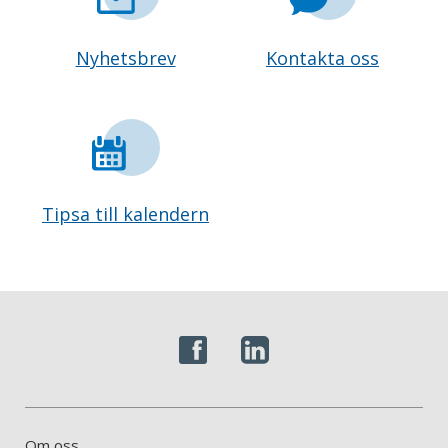
Nyhetsbrev
Kontakta oss
Tipsa till kalendern
Om oss