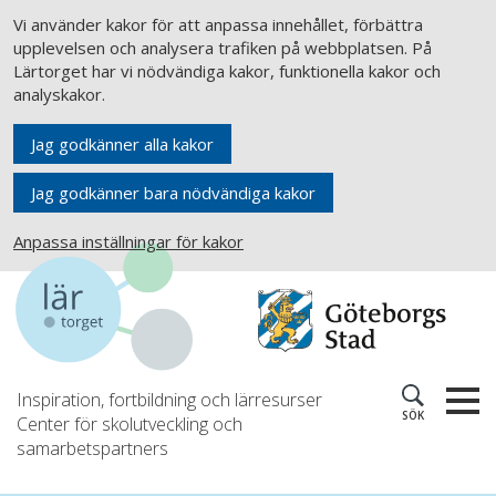
Vi använder kakor för att anpassa innehållet, förbättra
upplevelsen och analysera trafiken på webbplatsen. På
Lärtorget har vi nödvändiga kakor, funktionella kakor och
analyskakor.
Jag godkänner alla kakor
Jag godkänner bara nödvändiga kakor
Anpassa inställningar för kakor
Inspiration, fortbildning och lärresurser
SÖK
Center för skolutveckling och
samarbetspartners