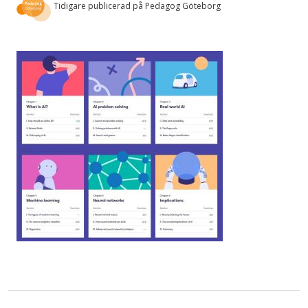
Tidigare publicerad på Pedagog Göteborg