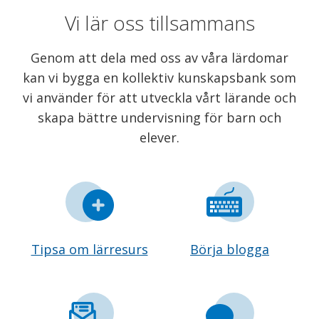
Vi lär oss tillsammans
Genom att dela med oss av våra lärdomar
kan vi bygga en kollektiv kunskapsbank som
vi använder för att utveckla vårt lärande och
skapa bättre undervisning för barn och
elever.
Tipsa om lärresurs
Börja blogga