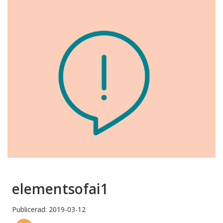
elementsofai1
Publicerad: 2019-03-12