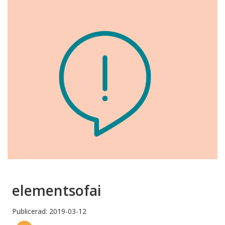
elementsofai
Publicerad: 2019-03-12