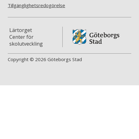
Tillgänglighetsredogörelse
Lärtorget
Center för
skolutveckling
Copyright © 2026 Göteborgs Stad