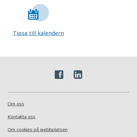
Tipsa till kalendern
Om oss
Kontakta oss
Om cookies på webbplatsen