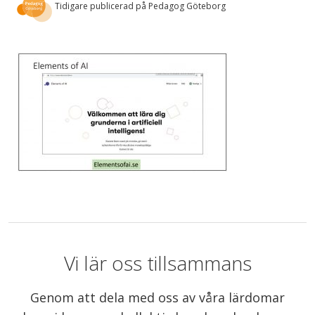
Tidigare publicerad på Pedagog Göteborg
Vi lär oss tillsammans
Genom att dela med oss av våra lärdomar