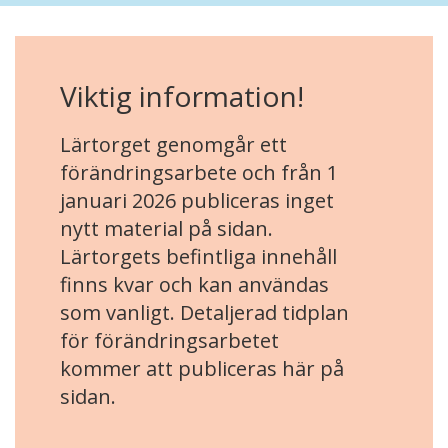
Viktig information!
Lärtorget genomgår ett
förändringsarbete och från 1
januari 2026 publiceras inget
nytt material på sidan.
Lärtorgets befintliga innehåll
finns kvar och kan användas
som vanligt. Detaljerad tidplan
för förändringsarbetet
kommer att publiceras här på
sidan.