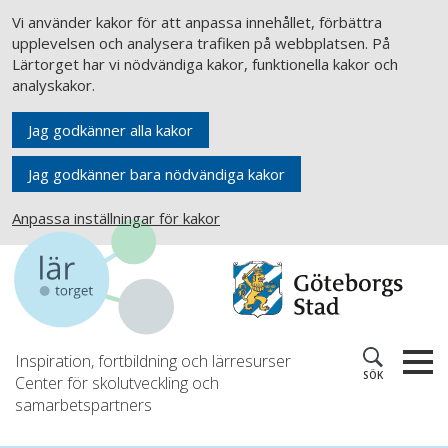
Vi använder kakor för att anpassa innehållet, förbättra
upplevelsen och analysera trafiken på webbplatsen. På
Lärtorget har vi nödvändiga kakor, funktionella kakor och
analyskakor.
Jag godkänner alla kakor
Jag godkänner bara nödvändiga kakor
Anpassa inställningar för kakor
Inspiration, fortbildning och lärresurser
SÖK
Center för skolutveckling och
samarbetspartners