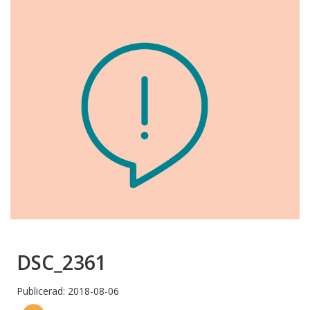
DSC_2361
Publicerad: 2018-08-06