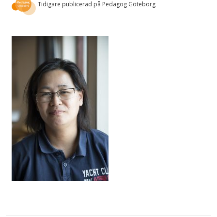
Tidigare publicerad på Pedagog Göteborg