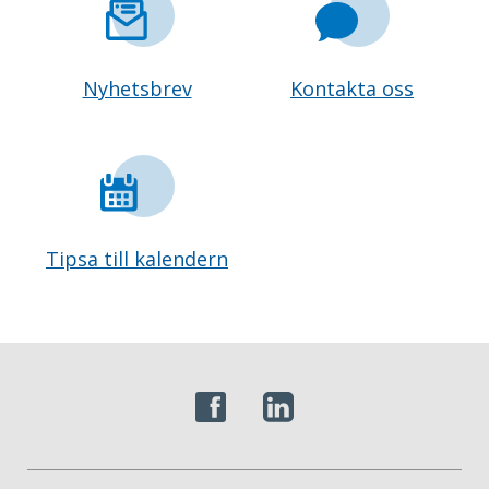
Nyhetsbrev
Kontakta oss
Tipsa till kalendern