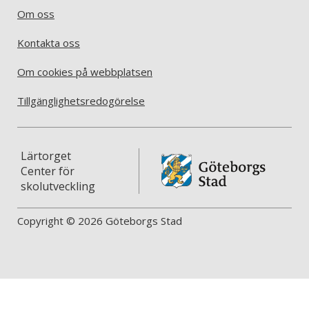
Om oss
Kontakta oss
Om cookies på webbplatsen
Tillgänglighetsredogörelse
Lärtorget
Center för
skolutveckling
Copyright © 2026 Göteborgs Stad