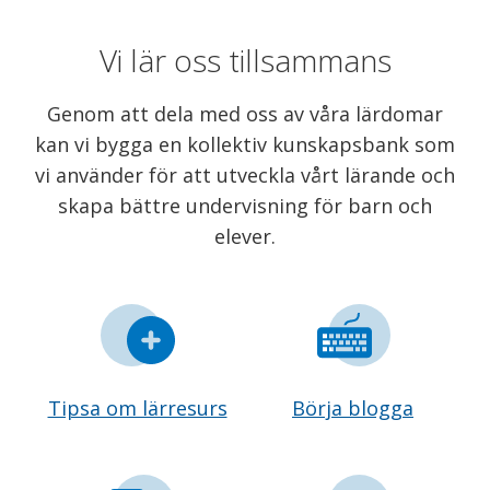
Vi lär oss tillsammans
Genom att dela med oss av våra lärdomar
kan vi bygga en kollektiv kunskapsbank som
vi använder för att utveckla vårt lärande och
skapa bättre undervisning för barn och
elever.
Tipsa om lärresurs
Börja blogga