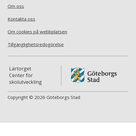
Om oss
Kontakta oss
Om cookies på webbplatsen
Tillgänglighetsredogörelse
Lärtorget
Center för
skolutveckling
Copyright © 2026 Göteborgs Stad