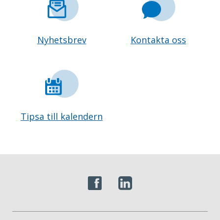
Nyhetsbrev
Kontakta oss
Tipsa till kalendern