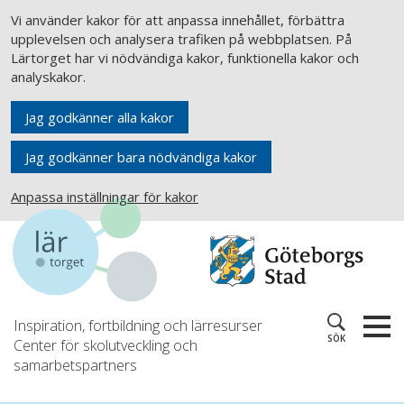
Vi använder kakor för att anpassa innehållet, förbättra
upplevelsen och analysera trafiken på webbplatsen. På
Lärtorget har vi nödvändiga kakor, funktionella kakor och
analyskakor.
Jag godkänner alla kakor
Jag godkänner bara nödvändiga kakor
Anpassa inställningar för kakor
Inspiration, fortbildning och lärresurser
SÖK
Center för skolutveckling och
samarbetspartners