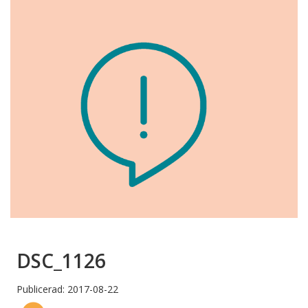
DSC_1126
Publicerad: 2017-08-22