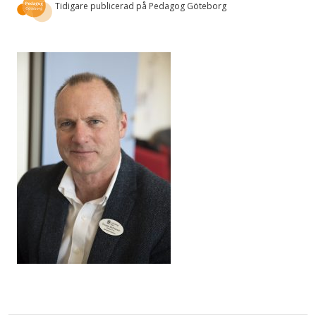
Tidigare publicerad på Pedagog Göteborg