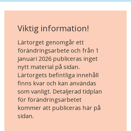
Viktig information!
Lärtorget genomgår ett
förändringsarbete och från 1
januari 2026 publiceras inget
nytt material på sidan.
Lärtorgets befintliga innehåll
finns kvar och kan användas
som vanligt. Detaljerad tidplan
för förändringsarbetet
kommer att publiceras här på
sidan.