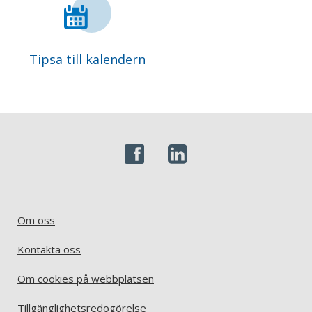
Tipsa till kalendern
Om oss
Kontakta oss
Om cookies på webbplatsen
Tillgänglighetsredogörelse