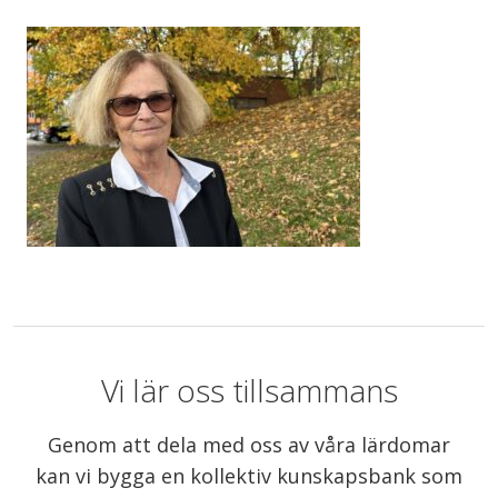
Vi lär oss tillsammans
Genom att dela med oss av våra lärdomar
kan vi bygga en kollektiv kunskapsbank som