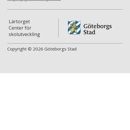
Lärtorget
Center för
skolutveckling
Copyright © 2026 Göteborgs Stad