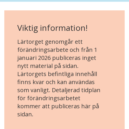
Viktig information!
Lärtorget genomgår ett
förändringsarbete och från 1
januari 2026 publiceras inget
nytt material på sidan.
Lärtorgets befintliga innehåll
finns kvar och kan användas
som vanligt. Detaljerad tidplan
för förändringsarbetet
kommer att publiceras här på
sidan.