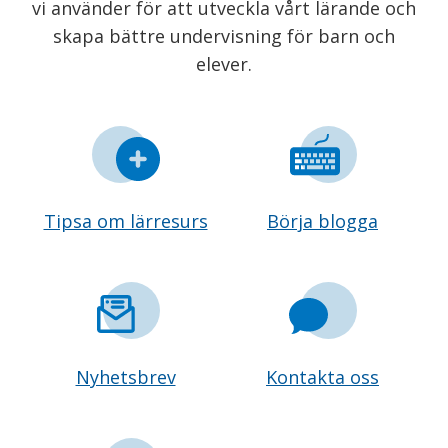
vi använder för att utveckla vårt lärande och
skapa bättre undervisning för barn och
elever.
Tipsa om lärresurs
Börja blogga
Nyhetsbrev
Kontakta oss