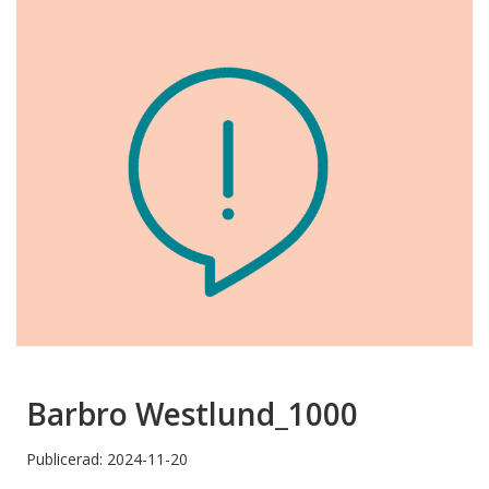
Barbro Westlund_1000
Publicerad: 2024-11-20