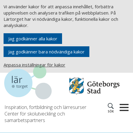
Vi använder kakor för att anpassa innehållet, förbättra
upplevelsen och analysera trafiken på webbplatsen. På
Lärtorget har vi nödvändiga kakor, funktionella kakor och
analyskakor.
Jag godkänner alla kakor
Jag godkänner bara nödvändiga kakor
Anpassa inställningar för kakor
Inspiration, fortbildning och lärresurser
SÖK
Center för skolutveckling och
samarbetspartners