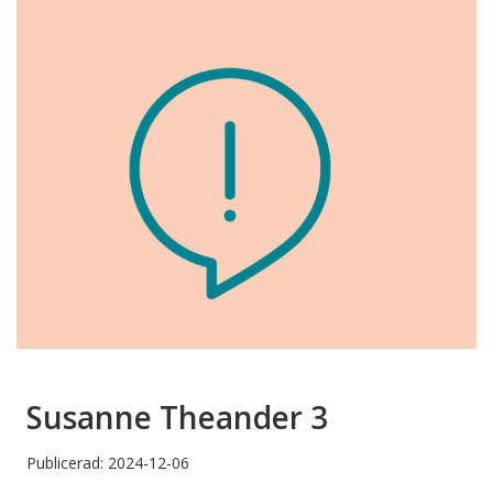
Susanne Theander 3
Publicerad: 2024-12-06