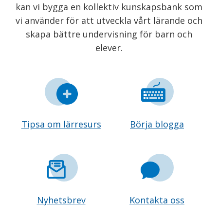
kan vi bygga en kollektiv kunskapsbank som
vi använder för att utveckla vårt lärande och
skapa bättre undervisning för barn och
elever.
Tipsa om lärresurs
Börja blogga
Nyhetsbrev
Kontakta oss