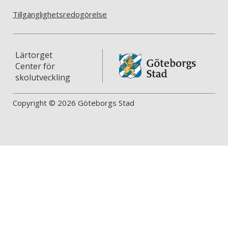
Tillgänglighetsredogörelse
Lärtorget
Center för
skolutveckling
Copyright © 2026 Göteborgs Stad