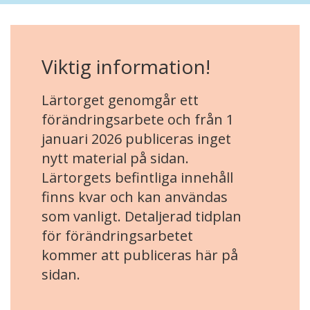
Viktig information!
Lärtorget genomgår ett
förändringsarbete och från 1
januari 2026 publiceras inget
nytt material på sidan.
Lärtorgets befintliga innehåll
finns kvar och kan användas
som vanligt. Detaljerad tidplan
för förändringsarbetet
kommer att publiceras här på
sidan.