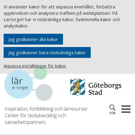
Vi använder kakor för att anpassa innehållet, förbättra
upplevelsen och analysera trafiken på webbplatsen. På
Lärtorget har vi nödvändiga kakor, funktionella kakor och
analyskakor.
Jag godkänner alla kakor
Jag godkänner bara nödvändiga kakor
Anpassa inställningar för kakor
Inspiration, fortbildning och lärresurser
SÖK
Center för skolutveckling och
samarbetspartners