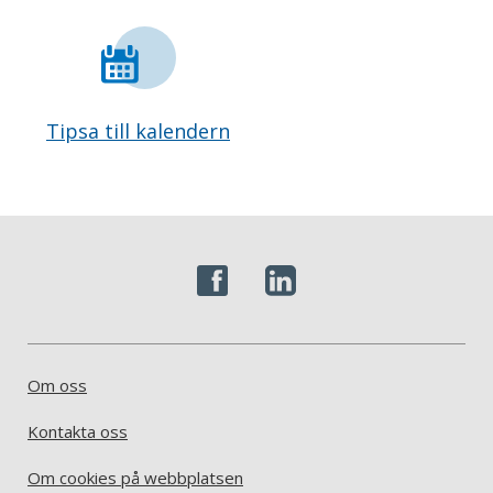
Tipsa till kalendern
Om oss
Kontakta oss
Om cookies på webbplatsen