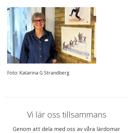
Foto: Katarina G Strandberg
Vi lär oss tillsammans
Genom att dela med oss av våra lärdomar