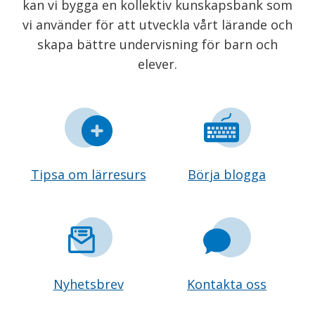
kan vi bygga en kollektiv kunskapsbank som
vi använder för att utveckla vårt lärande och
skapa bättre undervisning för barn och
elever.
Tipsa om lärresurs
Börja blogga
Nyhetsbrev
Kontakta oss