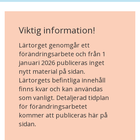
Viktig information!
Lärtorget genomgår ett
förändringsarbete och från 1
januari 2026 publiceras inget
nytt material på sidan.
Lärtorgets befintliga innehåll
finns kvar och kan användas
som vanligt. Detaljerad tidplan
för förändringsarbetet
kommer att publiceras här på
sidan.