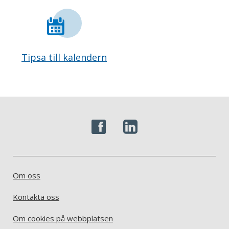
Tipsa till kalendern
Om oss
Kontakta oss
Om cookies på webbplatsen