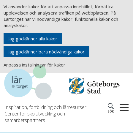
Vi använder kakor för att anpassa innehållet, förbättra
upplevelsen och analysera trafiken på webbplatsen. På
Lärtorget har vi nödvändiga kakor, funktionella kakor och
analyskakor.
Jag godkänner alla kakor
Jag godkänner bara nödvändiga kakor
Anpassa inställningar för kakor
Inspiration, fortbildning och lärresurser
SÖK
Center för skolutveckling och
samarbetspartners