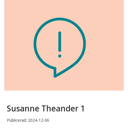
Susanne Theander 1
Publicerad: 2024-12-06