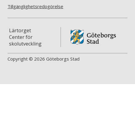
Tillgänglighetsredogörelse
Lärtorget
Center för
skolutveckling
Copyright © 2026 Göteborgs Stad