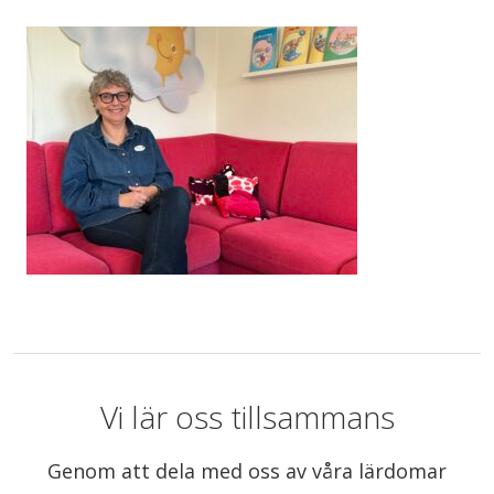
Vi lär oss tillsammans
Genom att dela med oss av våra lärdomar