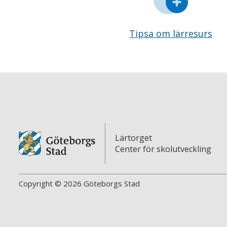
Tipsa om lärresurs
Lärtorget
Center för skolutveckling
Copyright © 2026 Göteborgs Stad