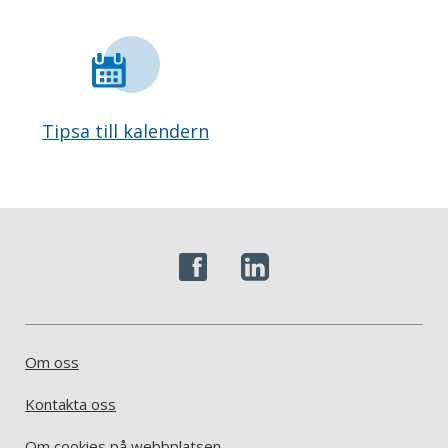
Tipsa till kalendern
Om oss
Kontakta oss
Om cookies på webbplatsen