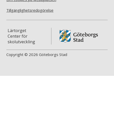
Tillgänglighetsredogörelse
Lärtorget
Center för
skolutveckling
Copyright © 2026 Göteborgs Stad