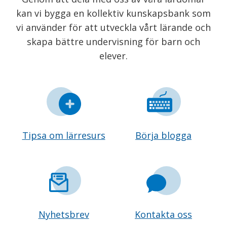
kan vi bygga en kollektiv kunskapsbank som
vi använder för att utveckla vårt lärande och
skapa bättre undervisning för barn och
elever.
Tipsa om lärresurs
Börja blogga
Nyhetsbrev
Kontakta oss