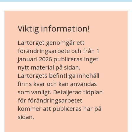
Viktig information!
Lärtorget genomgår ett
förändringsarbete och från 1
januari 2026 publiceras inget
nytt material på sidan.
Lärtorgets befintliga innehåll
finns kvar och kan användas
som vanligt. Detaljerad tidplan
för förändringsarbetet
kommer att publiceras här på
sidan.