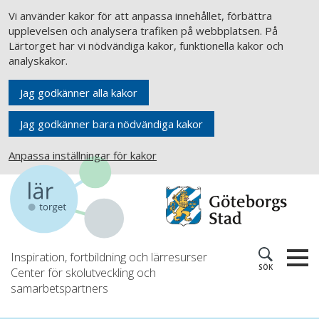
Vi använder kakor för att anpassa innehållet, förbättra
upplevelsen och analysera trafiken på webbplatsen. På
Lärtorget har vi nödvändiga kakor, funktionella kakor och
analyskakor.
Jag godkänner alla kakor
Jag godkänner bara nödvändiga kakor
Anpassa inställningar för kakor
Inspiration, fortbildning och lärresurser
SÖK
Center för skolutveckling och
samarbetspartners