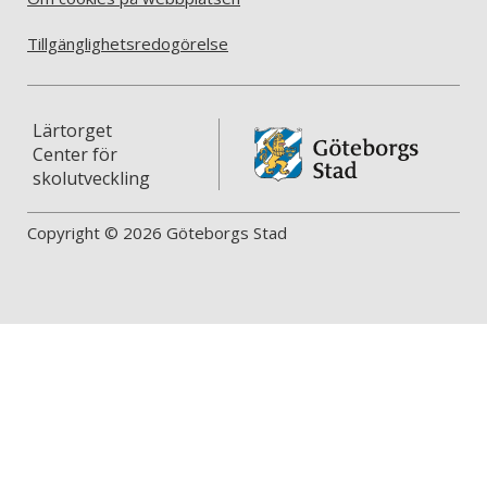
Tillgänglighetsredogörelse
Lärtorget
Center för
skolutveckling
Copyright © 2026 Göteborgs Stad