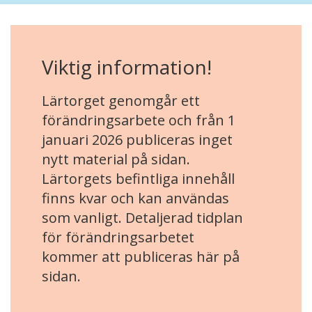
Viktig information!
Lärtorget genomgår ett
förändringsarbete och från 1
januari 2026 publiceras inget
nytt material på sidan.
Lärtorgets befintliga innehåll
finns kvar och kan användas
som vanligt. Detaljerad tidplan
för förändringsarbetet
kommer att publiceras här på
sidan.