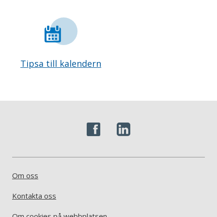
Tipsa till kalendern
Om oss
Kontakta oss
Om cookies på webbplatsen