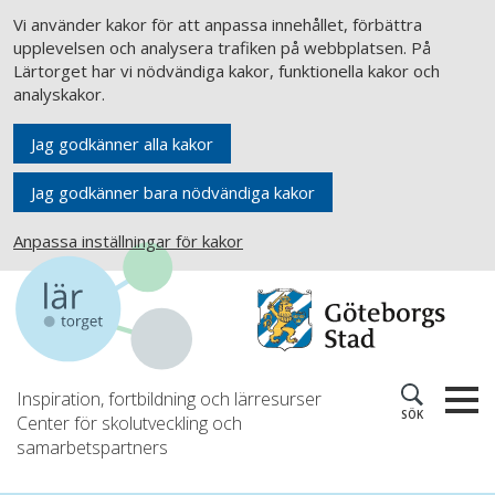
Vi använder kakor för att anpassa innehållet, förbättra
upplevelsen och analysera trafiken på webbplatsen. På
Lärtorget har vi nödvändiga kakor, funktionella kakor och
analyskakor.
Jag godkänner alla kakor
Jag godkänner bara nödvändiga kakor
Anpassa inställningar för kakor
Inspiration, fortbildning och lärresurser
SÖK
Center för skolutveckling och
samarbetspartners