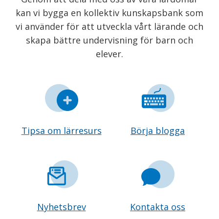
kan vi bygga en kollektiv kunskapsbank som
vi använder för att utveckla vårt lärande och
skapa bättre undervisning för barn och
elever.
Tipsa om lärresurs
Börja blogga
Nyhetsbrev
Kontakta oss