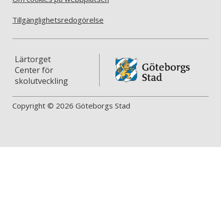
Tillgänglighetsredogörelse
Lärtorget
Center för
skolutveckling
Copyright © 2026 Göteborgs Stad