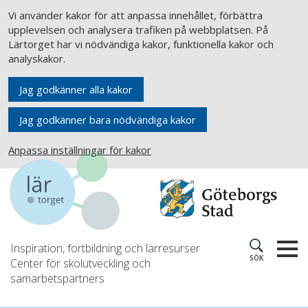
Vi använder kakor för att anpassa innehållet, förbättra
upplevelsen och analysera trafiken på webbplatsen. På
Lärtorget har vi nödvändiga kakor, funktionella kakor och
analyskakor.
Jag godkänner alla kakor
Jag godkänner bara nödvändiga kakor
Anpassa inställningar för kakor
Inspiration, fortbildning och lärresurser
SÖK
Center för skolutveckling och
samarbetspartners