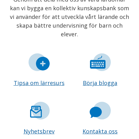
kan vi bygga en kollektiv kunskapsbank som
vi använder för att utveckla vårt lärande och
skapa bättre undervisning för barn och
elever.
Tipsa om lärresurs
Börja blogga
Nyhetsbrev
Kontakta oss