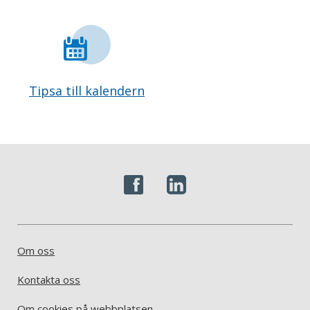
Tipsa till kalendern
Om oss
Kontakta oss
Om cookies på webbplatsen