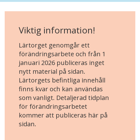
Viktig information!
Lärtorget genomgår ett
förändringsarbete och från 1
januari 2026 publiceras inget
nytt material på sidan.
Lärtorgets befintliga innehåll
finns kvar och kan användas
som vanligt. Detaljerad tidplan
för förändringsarbetet
kommer att publiceras här på
sidan.