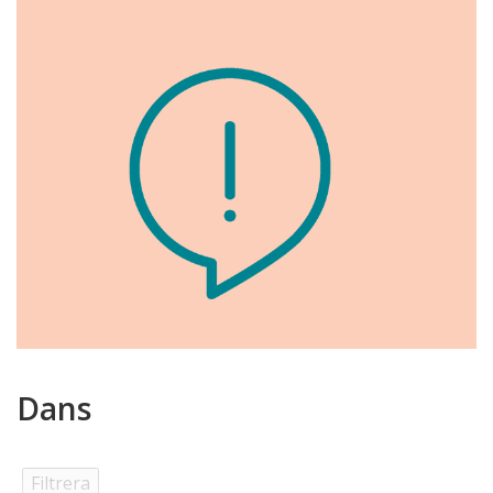
Dans
Filtrera