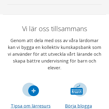
Vi lär oss tillsammans
Genom att dela med oss av våra lärdomar
kan vi bygga en kollektiv kunskapsbank som
vi använder för att utveckla vårt lärande och
skapa bättre undervisning för barn och
elever.
Tipsa om lärresurs
Börja blogga