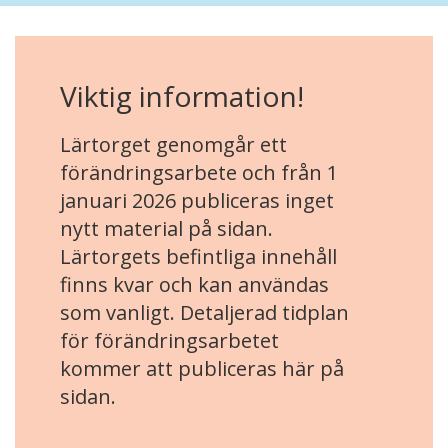
Viktig information!
Lärtorget genomgår ett
förändringsarbete och från 1
januari 2026 publiceras inget
nytt material på sidan.
Lärtorgets befintliga innehåll
finns kvar och kan användas
som vanligt. Detaljerad tidplan
för förändringsarbetet
kommer att publiceras här på
sidan.