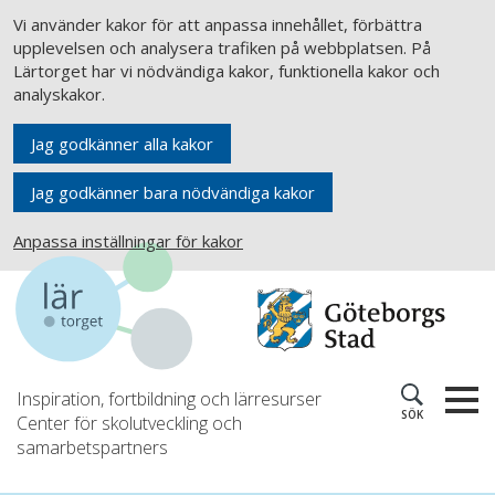
Vi använder kakor för att anpassa innehållet, förbättra
upplevelsen och analysera trafiken på webbplatsen. På
Lärtorget har vi nödvändiga kakor, funktionella kakor och
analyskakor.
Jag godkänner alla kakor
Jag godkänner bara nödvändiga kakor
Anpassa inställningar för kakor
Inspiration, fortbildning och lärresurser
SÖK
Center för skolutveckling och
samarbetspartners