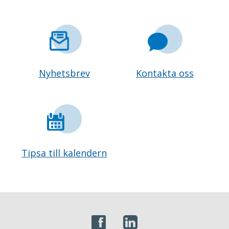
Nyhetsbrev
Kontakta oss
Tipsa till kalendern