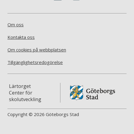
Om oss
Kontakta oss
Om cookies på webbplatsen
Tillgänglighetsredogörelse
Lärtorget
Center för
skolutveckling
Copyright © 2026 Göteborgs Stad