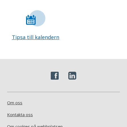
Tipsa till kalendern
Om oss
Kontakta oss
Om cookies på webbplatsen