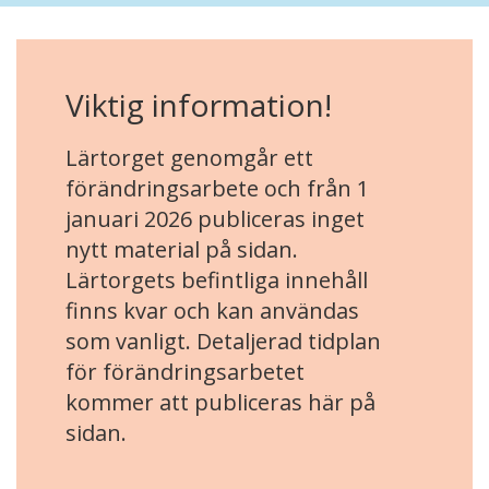
Viktig information!
Lärtorget genomgår ett
förändringsarbete och från 1
januari 2026 publiceras inget
nytt material på sidan.
Lärtorgets befintliga innehåll
finns kvar och kan användas
som vanligt. Detaljerad tidplan
för förändringsarbetet
kommer att publiceras här på
sidan.