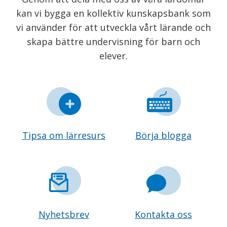
kan vi bygga en kollektiv kunskapsbank som
vi använder för att utveckla vårt lärande och
skapa bättre undervisning för barn och
elever.
Tipsa om lärresurs
Börja blogga
Nyhetsbrev
Kontakta oss