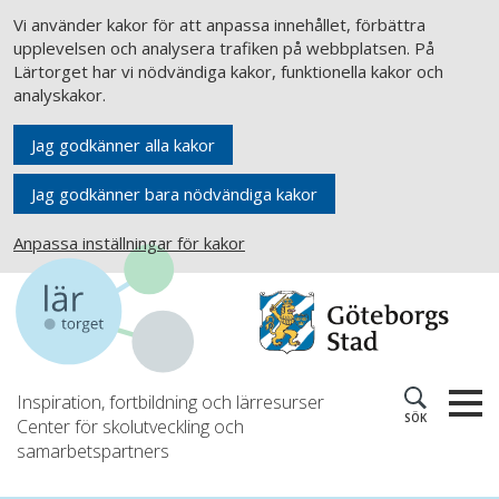
Vi använder kakor för att anpassa innehållet, förbättra
upplevelsen och analysera trafiken på webbplatsen. På
Lärtorget har vi nödvändiga kakor, funktionella kakor och
analyskakor.
Jag godkänner alla kakor
Jag godkänner bara nödvändiga kakor
Anpassa inställningar för kakor
Inspiration, fortbildning och lärresurser
SÖK
Center för skolutveckling och
samarbetspartners