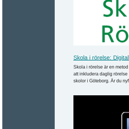
Skola i rörelse: Digita
Skola i rörelse är en metod 
att inkludera daglig rörelse 
skolor i Göteborg. Är du ny