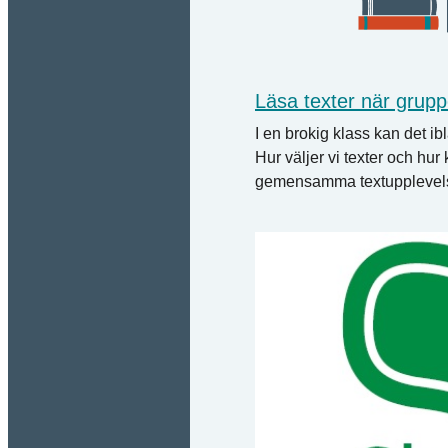
Läsa texter när grupp
I en brokig klass kan det ibl
Hur väljer vi texter och hur 
gemensamma textupplevel