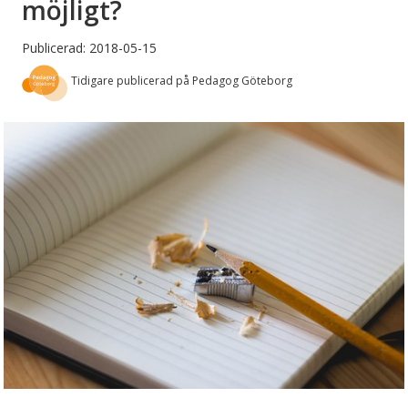
möjligt?
Publicerad: 2018-05-15
Tidigare publicerad på Pedagog Göteborg