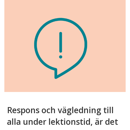
Respons och vägledning till
alla under lektionstid, är det