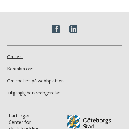
Om oss
Kontakta oss
Om cookies på webbplatsen
Tillgänglighetsredogörelse
Lärtorget
Center för
skolutveckling