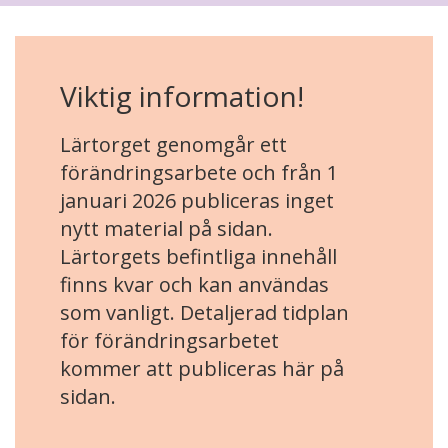
Viktig information!
Lärtorget genomgår ett
förändringsarbete och från 1
januari 2026 publiceras inget
nytt material på sidan.
Lärtorgets befintliga innehåll
finns kvar och kan användas
som vanligt. Detaljerad tidplan
för förändringsarbetet
kommer att publiceras här på
sidan.