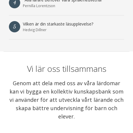
4
Pernilla Lorentzson
Vilken är din starkaste läsupplevelse?
5
Hedvig Dillner
Vi lär oss tillsammans
Genom att dela med oss av våra lärdomar
kan vi bygga en kollektiv kunskapsbank som
vi använder för att utveckla vårt lärande och
skapa bättre undervisning för barn och
elever.