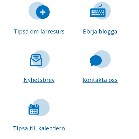
Tipsa om lärresurs
Börja blogga
Nyhetsbrev
Kontakta oss
Tipsa till kalendern