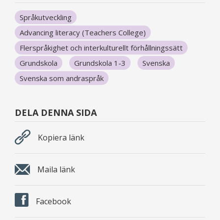
Språkutveckling
Advancing literacy (Teachers College)
Flerspråkighet och interkulturellt förhållningssätt
Grundskola
Grundskola 1-3
Svenska
Svenska som andraspråk
DELA DENNA SIDA
Kopiera länk
Maila länk
Facebook