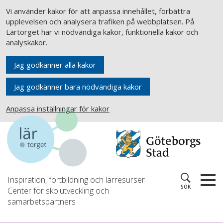
Vi använder kakor för att anpassa innehållet, förbättra
upplevelsen och analysera trafiken på webbplatsen. På
Lärtorget har vi nödvändiga kakor, funktionella kakor och
analyskakor.
Jag godkänner alla kakor
Jag godkänner bara nödvändiga kakor
Anpassa inställningar för kakor
Inspiration, fortbildning och lärresurser
SÖK
Center för skolutveckling och
samarbetspartners