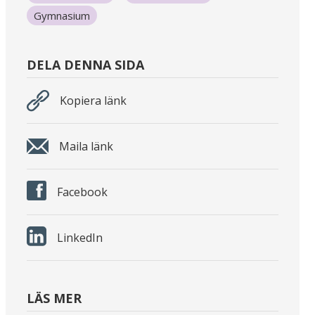
Gymnasium
DELA DENNA SIDA
Kopiera länk
Maila länk
Facebook
LinkedIn
LÄS MER