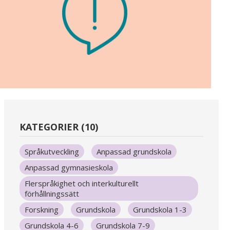
KATEGORIER (10)
Språkutveckling
Anpassad grundskola
Anpassad gymnasieskola
Flerspråkighet och interkulturellt
förhållningssätt
Forskning
Grundskola
Grundskola 1-3
Grundskola 4-6
Grundskola 7-9